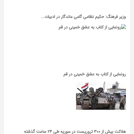
وزیر فرهنگ: حکیم نظامی گامی ماندگار در ادبیات...
رونمایی از کتاب به عشق خمینی در قم
هلاکت بیش از ۳۰۰ تروریست در سوریه طی ۲۴ ساعت گذشته