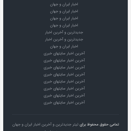
اخبار ایران و جهان
اخبار ایران و جهان
اخبار ایران و جهان
اخبار ایران و جهان
جدیدترین و آخرین اخبار
جدیدترین و آخرین اخبار
اخبار ایران و جهان
آخرین اخبار سایتهای خبری
آخرین اخبار سایتهای خبری
آخرین اخبار سایتهای خبری
آخرین اخبار سایتهای خبری
آخرین اخبار سایتهای خبری
آخرین اخبار سایتهای خبری
آخرین اخبار سایتهای خبری
آخرین اخبار سایتهای خبری
تمامی حقوق محفوظ برای
تیتر جدیدترین و آخرین اخبار ایران و جهان