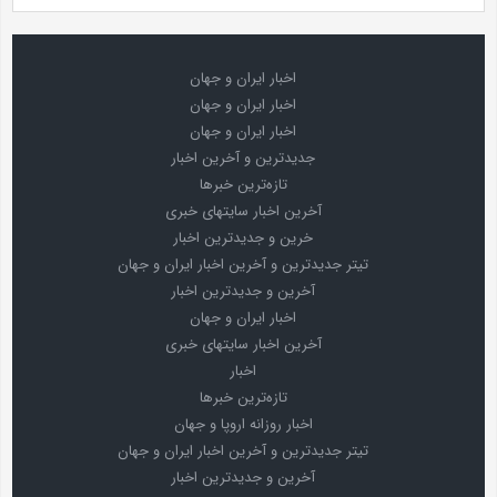
اخبار ایران و جهان
اخبار ایران و جهان
اخبار ایران و جهان
جدیدترین و آخرین اخبار
تازه‌ترین خبرها
آخرین اخبار سایتهای خبری
خرین و جدیدترین اخبار
تیتر جدیدترین و آخرین اخبار ایران و جهان
آخرین و جدیدترین اخبار
اخبار ایران و جهان
آخرین اخبار سایتهای خبری
اخبار
تازه‌ترین خبرها
اخبار روزانه اروپا و جهان
تیتر جدیدترین و آخرین اخبار ایران و جهان
آخرین و جدیدترین اخبار