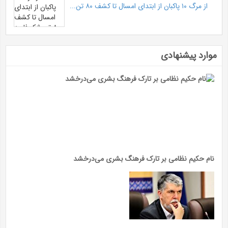
از مرگ ۱۰ پاکبان از ابتدای امسال تا کشف ۸۰ تن...
موارد پیشنهادی
نام حکیم نظامی بر تارک فرهنگ بشری می‌درخشد