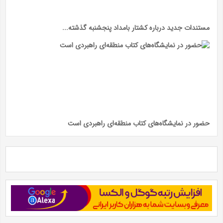
مستندات جدید درباره کشتار بامداد پنجشنبه گذشته...
حضور در نمایشگاه‌های کتاب منطقه‌ای راهبردی است