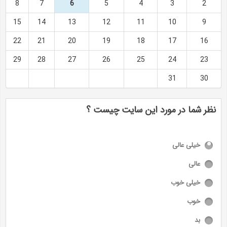
8
7
6
5
4
3
2
15
14
13
12
11
10
9
22
21
20
19
18
17
16
29
28
27
26
25
24
23
31
30
نظر شما در مورد این سایت چیست ؟
خیلی عالی
عالی
خیلی خوب
خوب
بد