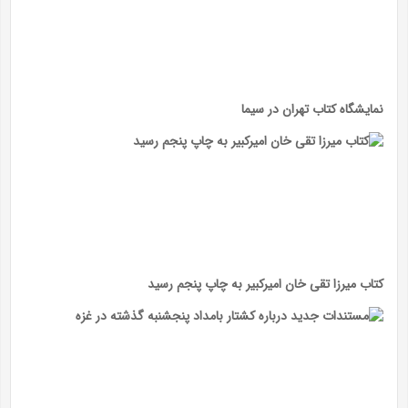
نمایشگاه کتاب تهران در سیما
کتاب میرزا تقی خان امیرکبیر به چاپ پنجم رسید