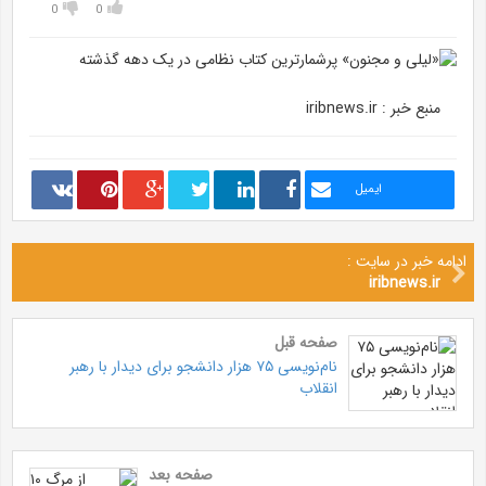
0
0
منبع خبر : iribnews.ir
ایمیل
ادامه خبر در سایت :
iribnews.ir
صفحه قبل
نام‌نویسی ۷۵ هزار دانشجو برای دیدار با رهبر
انقلاب
صفحه بعد