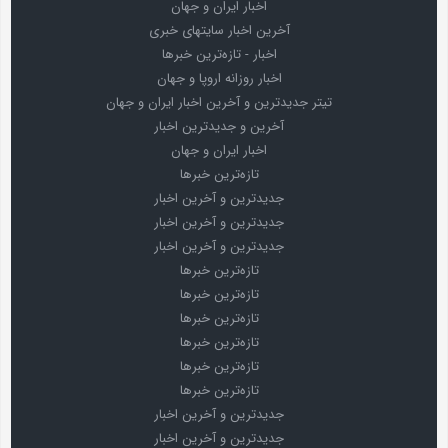
اخبار ایران و جهان
آخرین اخبار سایتهای خبری
اخبار - تازه‌ترین خبرها
اخبار روزانه اروپا و جهان
تیتر جدیدترین و آخرین اخبار ایران و جهان
آخرین و جدیدترین اخبار
اخبار ایران و جهان
تازه‌ترین خبرها
جدیدترین و آخرین اخبار
جدیدترین و آخرین اخبار
جدیدترین و آخرین اخبار
تازه‌ترین خبرها
تازه‌ترین خبرها
تازه‌ترین خبرها
تازه‌ترین خبرها
تازه‌ترین خبرها
تازه‌ترین خبرها
جدیدترین و آخرین اخبار
جدیدترین و آخرین اخبار