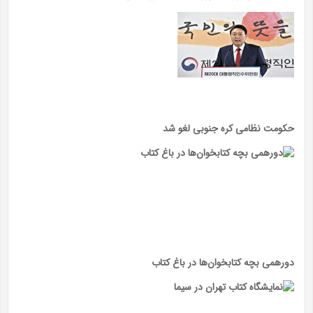
حکومت نظامی کره جنوبی لغو شد
دورهمی بچه کتابخوان‌ها در باغ کتاب